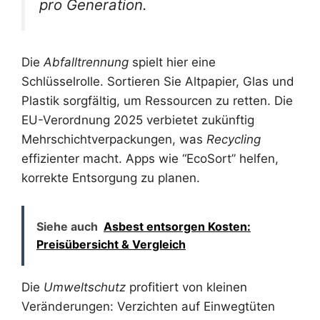
pro Generation.
Die
Abfalltrennung
spielt hier eine
Schlüsselrolle. Sortieren Sie Altpapier, Glas und
Plastik sorgfältig, um Ressourcen zu retten. Die
EU-Verordnung 2025 verbietet zukünftig
Mehrschichtverpackungen, was
Recycling
effizienter macht. Apps wie “EcoSort” helfen,
korrekte Entsorgung zu planen.
Siehe auch
Asbest entsorgen Kosten:
Preisübersicht & Vergleich
Die
Umweltschutz
profitiert von kleinen
Veränderungen: Verzichten auf Einwegtüten