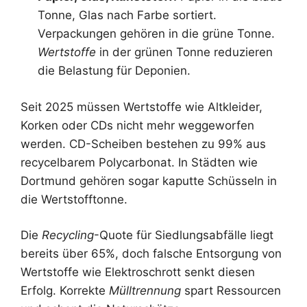
Tonne, Glas nach Farbe sortiert.
Verpackungen gehören in die grüne Tonne.
Wertstoffe
in der grünen Tonne reduzieren
die Belastung für Deponien.
Seit 2025 müssen Wertstoffe wie Altkleider,
Korken oder CDs nicht mehr weggeworfen
werden. CD-Scheiben bestehen zu 99% aus
recycelbarem Polycarbonat. In Städten wie
Dortmund gehören sogar kaputte Schüsseln in
die Wertstofftonne.
Die
Recycling
-Quote für Siedlungsabfälle liegt
bereits über 65%, doch falsche Entsorgung von
Wertstoffe wie Elektroschrott senkt diesen
Erfolg. Korrekte
Mülltrennung
spart Ressourcen