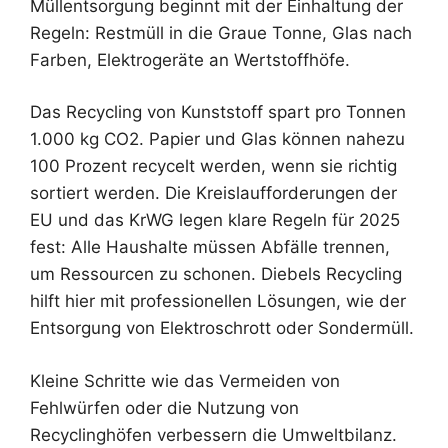
Müllentsorgung beginnt mit der Einhaltung der
Regeln: Restmüll in die Graue Tonne, Glas nach
Farben, Elektrogeräte an Wertstoffhöfe.
Das Recycling von Kunststoff spart pro Tonnen
1.000 kg CO2. Papier und Glas können nahezu
100 Prozent recycelt werden, wenn sie richtig
sortiert werden. Die Kreislaufforderungen der
EU und das KrWG legen klare Regeln für 2025
fest: Alle Haushalte müssen Abfälle trennen,
um Ressourcen zu schonen. Diebels Recycling
hilft hier mit professionellen Lösungen, wie der
Entsorgung von Elektroschrott oder Sondermüll.
Kleine Schritte wie das Vermeiden von
Fehlwürfen oder die Nutzung von
Recyclinghöfen verbessern die Umweltbilanz.