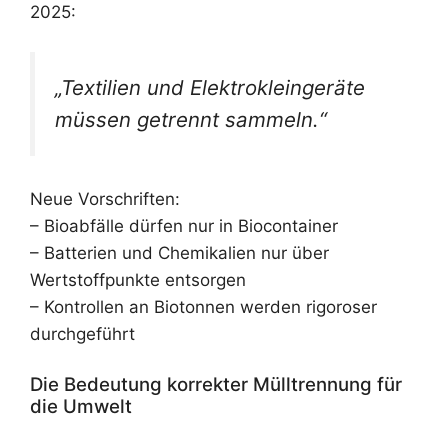
2025:
„Textilien und Elektrokleingeräte
müssen getrennt sammeln.“
Neue Vorschriften:
– Bioabfälle dürfen nur in Biocontainer
– Batterien und Chemikalien nur über
Wertstoffpunkte entsorgen
– Kontrollen an Biotonnen werden rigoroser
durchgeführt
Die Bedeutung korrekter Mülltrennung für
die Umwelt