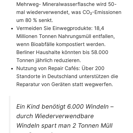
Mehrweg- Mineralwasserflasche wird 50-
mal wiederverwendet, was CO₂-Emissionen
um 80 % senkt.
Vermeiden Sie Einwegprodukte: 18,4
Millionen Tonnen Nahrungsmüll entfallen,
wenn Bioabfälle kompostiert werden.
Berliner Haushalte könnten bis 58.000
Tonnen jährlich reduzieren.
Nutzung von Repair Cafés: Über 200
Standorte in Deutschland unterstützen die
Reparatur von Geräten statt wegwerfen.
Ein Kind benötigt 6.000 Windeln –
durch Wiederverwendbare
Windeln spart man 2 Tonnen Müll