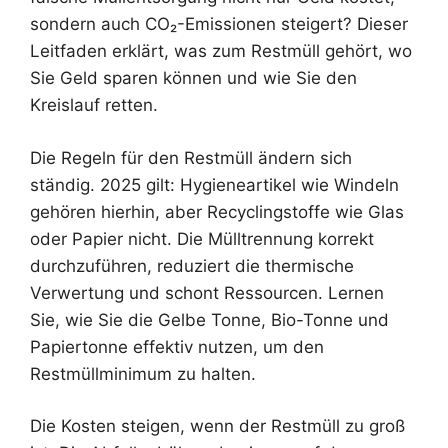
sondern auch CO₂-Emissionen steigert? Dieser
Leitfaden erklärt, was zum Restmüll gehört, wo
Sie Geld sparen können und wie Sie den
Kreislauf retten.
Die Regeln für den Restmüll ändern sich
ständig. 2025 gilt: Hygieneartikel wie Windeln
gehören hierhin, aber Recyclingstoffe wie Glas
oder Papier nicht. Die Mülltrennung korrekt
durchzuführen, reduziert die thermische
Verwertung und schont Ressourcen. Lernen
Sie, wie Sie die Gelbe Tonne, Bio-Tonne und
Papiertonne effektiv nutzen, um den
Restmüllminimum zu halten.
Die Kosten steigen, wenn der Restmüll zu groß