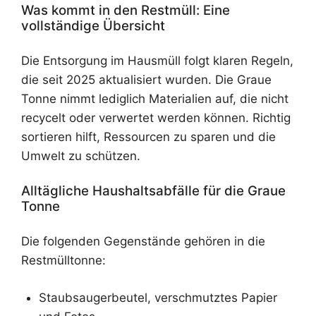
Was kommt in den Restmüll: Eine
vollständige Übersicht
Die Entsorgung im Hausmüll folgt klaren Regeln,
die seit 2025 aktualisiert wurden. Die Graue
Tonne nimmt lediglich Materialien auf, die nicht
recycelt oder verwertet werden können. Richtig
sortieren hilft, Ressourcen zu sparen und die
Umwelt zu schützen.
Alltägliche Haushaltsabfälle für die Graue
Tonne
Die folgenden Gegenstände gehören in die
Restmülltonne:
Staubsaugerbeutel, verschmutztes Papier