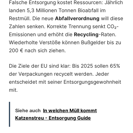
Falsche Entsorgung kostet Ressourcen: Jährlich
landen 5,3 Millionen Tonnen Bioabfall im
Restmüll. Die neue
Abfallverordnung
will diese
Zahlen senken. Korrekte Trennung senkt CO₂-
Emissionen und erhöht die
Recycling
-Raten.
Wiederholte Verstöße können Bußgelder bis zu
200 € nach sich ziehen.
Die Ziele der EU sind klar: Bis 2025 sollen 65%
der Verpackungen recycelt werden. Jeder
entscheidet mit seiner Entsorgungsgewohnheit
mit.
Siehe auch
In welchen Müll kommt
Katzenstreu - Entsorgung Guide