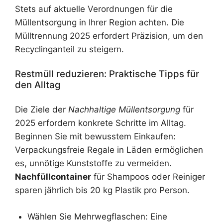
Stets auf aktuelle Verordnungen für die
Müllentsorgung in Ihrer Region achten. Die
Mülltrennung 2025 erfordert Präzision, um den
Recyclinganteil zu steigern.
Restmüll reduzieren: Praktische Tipps für
den Alltag
Die Ziele der
Nachhaltige Müllentsorgung
für
2025 erfordern konkrete Schritte im Alltag.
Beginnen Sie mit bewusstem Einkaufen:
Verpackungsfreie Regale in Läden ermöglichen
es, unnötige Kunststoffe zu vermeiden.
Nachfüllcontainer
für Shampoos oder Reiniger
sparen jährlich bis 20 kg Plastik pro Person.
Wählen Sie Mehrwegflaschen: Eine