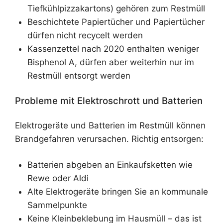
Tiefkühlpizzakartons) gehören zum Restmüll
Beschichtete Papiertücher und Papiertücher
dürfen nicht recycelt werden
Kassenzettel nach 2020 enthalten weniger
Bisphenol A, dürfen aber weiterhin nur im
Restmüll entsorgt werden
Probleme mit Elektroschrott und Batterien
Elektrogeräte und Batterien im Restmüll können
Brandgefahren verursachen. Richtig entsorgen:
Batterien abgeben an Einkaufsketten wie
Rewe oder Aldi
Alte Elektrogeräte bringen Sie an kommunale
Sammelpunkte
Keine Kleinbeklebung im Hausmüll – das ist