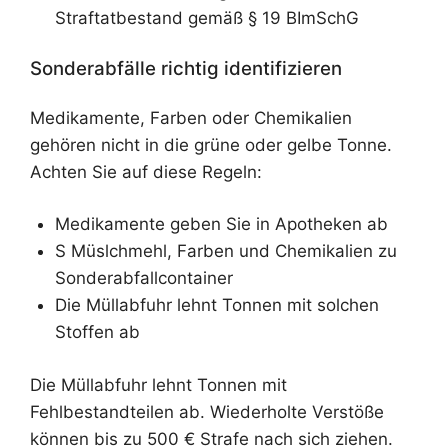
Straftatbestand gemäß § 19 BImSchG
Sonderabfälle richtig identifizieren
Medikamente, Farben oder Chemikalien
gehören nicht in die grüne oder gelbe Tonne.
Achten Sie auf diese Regeln:
Medikamente geben Sie in Apotheken ab
S Müslchmehl, Farben und Chemikalien zu
Sonderabfallcontainer
Die Müllabfuhr lehnt Tonnen mit solchen
Stoffen ab
Die Müllabfuhr lehnt Tonnen mit
Fehlbestandteilen ab. Wiederholte Verstöße
können bis zu 500 € Strafe nach sich ziehen.