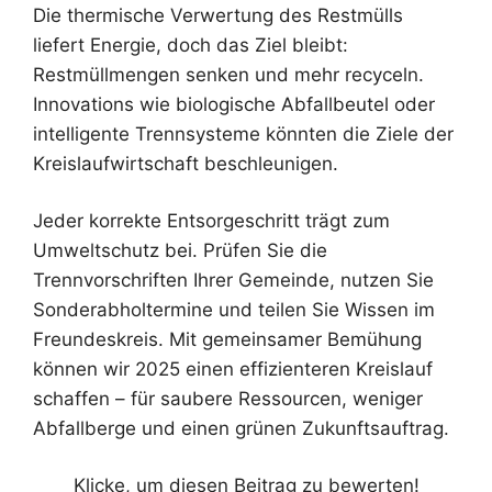
Die thermische Verwertung des Restmülls
liefert Energie, doch das Ziel bleibt:
Restmüllmengen senken und mehr recyceln.
Innovations wie biologische Abfallbeutel oder
intelligente Trennsysteme könnten die Ziele der
Kreislaufwirtschaft beschleunigen.
Jeder korrekte Entsorgeschritt trägt zum
Umweltschutz bei. Prüfen Sie die
Trennvorschriften Ihrer Gemeinde, nutzen Sie
Sonderabholtermine und teilen Sie Wissen im
Freundeskreis. Mit gemeinsamer Bemühung
können wir 2025 einen effizienteren Kreislauf
schaffen – für saubere Ressourcen, weniger
Abfallberge und einen grünen Zukunftsauftrag.
Klicke, um diesen Beitrag zu bewerten!