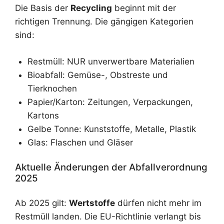
Die Basis der
Recycling
beginnt mit der
richtigen Trennung. Die gängigen Kategorien
sind:
Restmüll: NUR unverwertbare Materialien
Bioabfall: Gemüse-, Obstreste und
Tierknochen
Papier/Karton: Zeitungen, Verpackungen,
Kartons
Gelbe Tonne: Kunststoffe, Metalle, Plastik
Glas: Flaschen und Gläser
Aktuelle Änderungen der Abfallverordnung
2025
Ab 2025 gilt:
Wertstoffe
dürfen nicht mehr im
Restmüll landen. Die EU-Richtlinie verlangt bis