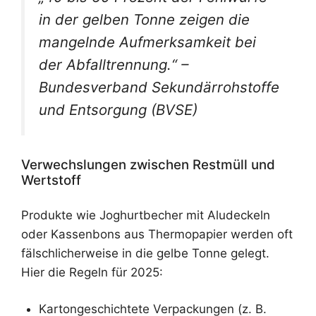
in der gelben Tonne zeigen die
mangelnde Aufmerksamkeit bei
der Abfalltrennung.“ –
Bundesverband Sekundärrohstoffe
und Entsorgung (BVSE)
Verwechslungen zwischen Restmüll und
Wertstoff
Produkte wie Joghurtbecher mit Aludeckeln
oder Kassenbons aus Thermopapier werden oft
fälschlicherweise in die gelbe Tonne gelegt.
Hier die Regeln für 2025:
Kartongeschichtete Verpackungen (z. B.