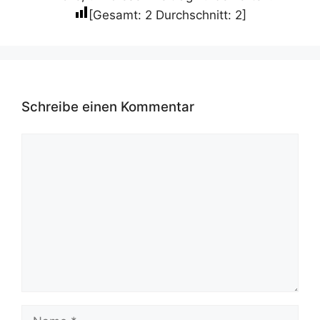
[Gesamt:
2
Durchschnitt:
2
]
Schreibe einen Kommentar
Kommentar
Name