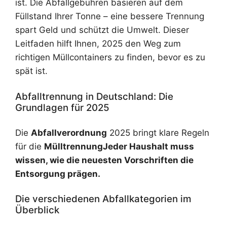
ist. Die Abfallgebühren basieren auf dem
Füllstand Ihrer Tonne – eine bessere Trennung
spart Geld und schützt die Umwelt. Dieser
Leitfaden hilft Ihnen, 2025 den Weg zum
richtigen Müllcontainers zu finden, bevor es zu
spät ist.
Abfalltrennung in Deutschland: Die
Grundlagen für 2025
Die
Abfallverordnung
2025 bringt klare Regeln
für die
MülltrennungJeder Haushalt muss
wissen, wie die neuesten Vorschriften die
Entsorgung prägen.
Die verschiedenen Abfallkategorien im
Überblick