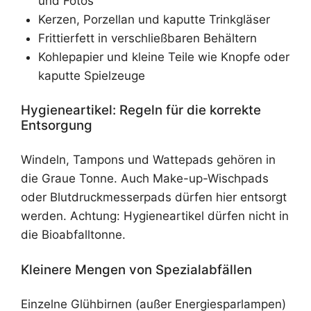
und Fotos
Kerzen, Porzellan und kaputte Trinkgläser
Frittierfett in verschließbaren Behältern
Kohlepapier und kleine Teile wie Knopfe oder
kaputte Spielzeuge
Hygieneartikel: Regeln für die korrekte
Entsorgung
Windeln, Tampons und Wattepads gehören in
die Graue Tonne. Auch Make-up-Wischpads
oder Blutdruckmesserpads dürfen hier entsorgt
werden. Achtung: Hygieneartikel dürfen nicht in
die Bioabfalltonne.
Kleinere Mengen von Spezialabfällen
Einzelne Glühbirnen (außer Energiesparlampen)