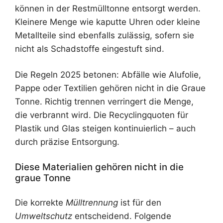
können in der Restmülltonne entsorgt werden.
Kleinere Menge wie kaputte Uhren oder kleine
Metallteile sind ebenfalls zulässig, sofern sie
nicht als Schadstoffe eingestuft sind.
Die Regeln 2025 betonen: Abfälle wie Alufolie,
Pappe oder Textilien gehören nicht in die Graue
Tonne. Richtig trennen verringert die Menge,
die verbrannt wird. Die Recyclingquoten für
Plastik und Glas steigen kontinuierlich – auch
durch präzise Entsorgung.
Diese Materialien gehören nicht in die
graue Tonne
Die korrekte
Mülltrennung
ist für den
Umweltschutz
entscheidend. Folgende