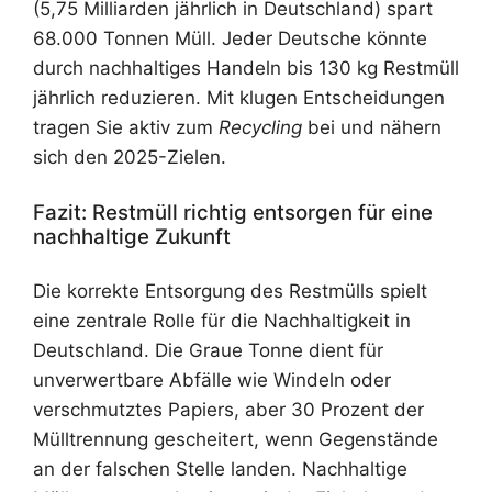
(5,75 Milliarden jährlich in Deutschland) spart
68.000 Tonnen Müll. Jeder Deutsche könnte
durch nachhaltiges Handeln bis 130 kg Restmüll
jährlich reduzieren. Mit klugen Entscheidungen
tragen Sie aktiv zum
Recycling
bei und nähern
sich den 2025-Zielen.
Fazit: Restmüll richtig entsorgen für eine
nachhaltige Zukunft
Die korrekte Entsorgung des Restmülls spielt
eine zentrale Rolle für die Nachhaltigkeit in
Deutschland. Die Graue Tonne dient für
unverwertbare Abfälle wie Windeln oder
verschmutztes Papiers, aber 30 Prozent der
Mülltrennung gescheitert, wenn Gegenstände
an der falschen Stelle landen. Nachhaltige