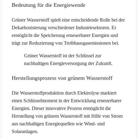
Bedeutung für die Energiewende
Grüner Wasserstoff spielt eine entscheidende Rolle bei der
Dekarbonisierung verschiedener Industriesektoren. Er
ermöglicht die Speicherung erneuerbarer Energien und
trägt zur Reduzierung von Treibhausgasemissionen bei.
Grüner Wasserstoff ist der Schlüssel zur
nachhaltigen Energieversorgung der Zukunft.
Herstellungsprozess von grünem Wasserstoff
Die Wasserstoffproduktion durch Elektrolyse markiert
einen Schlüsselmoment in der Entwicklung erneuerbarer
Energien. Dieser innovative Prozess ermöglicht die
Herstellung von grünem Wasserstoff mit Hilfe von Strom
aus nachhaltigen Energiequellen wie Wind- und
Solaranlagen.