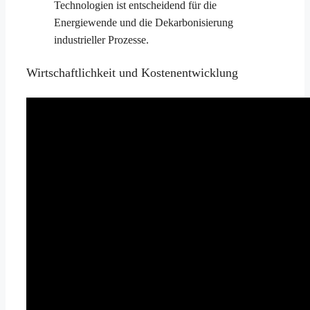
Technologien ist entscheidend für die
Energiewende und die Dekarbonisierung
industrieller Prozesse.
Wirtschaftlichkeit und Kostenentwicklung