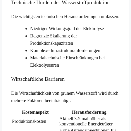
Technische Hürden der Wasserstoffproduktion
Die wichtigsten technischen Herausforderungen umfassen:
Niedriger Wirkungsgrad der Elektrolyse
Begrenzte Skalierung der
Produktionskapazitäten
Komplexe Infrastrukturanforderungen
Materialtechnische Einschränkungen bei
Elektrolyseuren
Wirtschaftliche Barrieren
Die Wirtschaftlichkeit von grünem Wasserstoff wird durch
mehrere Faktoren beeinträchtigt:
Kostenaspekt
Herausforderung
Aktuell 3-5 mal höher als
Produktionskosten
konventionelle Energieträger
Hohe Anfangsinvestitionen für