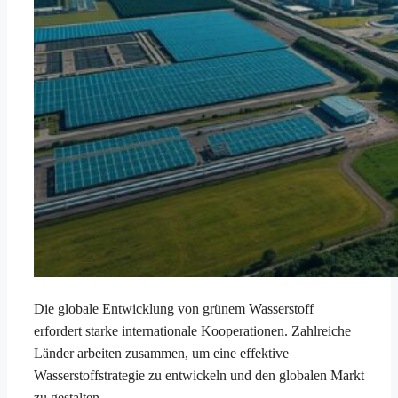
Die globale Entwicklung von grünem Wasserstoff
erfordert starke internationale Kooperationen. Zahlreiche
Länder arbeiten zusammen, um eine effektive
Wasserstoffstrategie zu entwickeln und den globalen Markt
zu gestalten.