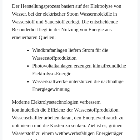
Der Herstellungsprozess basiert auf der Elektrolyse von
Wasser, bei der elektrischer Strom Wassermoleküle in
Wasserstoff und Sauerstoff zerlegt. Die entscheidende
Besonderheit liegt in der Nutzung von Energie aus
erneuerbaren Quellen:
Windkraftanlagen liefern Strom für die
Wasserstoffproduktion
Photovoltaikanlagen erzeugen klimafreundliche
Elektrolyse-Energie
Wasserkraftwerke unterstützen die nachhaltige
Energiegewinnung
Moderne Elektrolysetechnologien verbessern
kontinuierlich die Effizienz der Wasserstoffproduktion.
Wissenschaftler arbeiten daran, den Energieverbrauch zu
optimieren und die Kosten zu senken. Ziel ist es, grünen
Wasserstoff zu einem wettbewerbsfähigen Energieträger