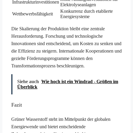
Infrastrukturinvestitionen
Elektrolyseanlagen
Konkurrenz durch etablierte
Wettbewerbsfähigkeit
Energiesysteme
Die Skalierung der Produktion bleibt eine zentrale
Herausforderung. Forschung und technologische
Innovationen sind entscheidend, um Kosten zu senken und
die Effizienz zu steigern. Internationale Kooperationen und
gezielte Förderungsprogramme können den
Transformationsprozess beschleunigen.
Siehe auch
Wie hoch ist ein Windrad - Größen im
Überblick
Fazit
Grüner Wasserstoff steht im Mittelpunkt der globalen
Energiewende und bietet entscheidende