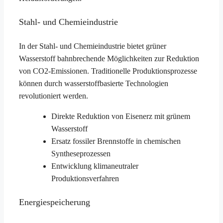
Stahl- und Chemieindustrie
In der Stahl- und Chemieindustrie bietet grüner
Wasserstoff bahnbrechende Möglichkeiten zur Reduktion
von CO2-Emissionen. Traditionelle Produktionsprozesse
können durch wasserstoffbasierte Technologien
revolutioniert werden.
Direkte Reduktion von Eisenerz mit grünem
Wasserstoff
Ersatz fossiler Brennstoffe in chemischen
Syntheseprozessen
Entwicklung klimaneutraler
Produktionsverfahren
Energiespeicherung