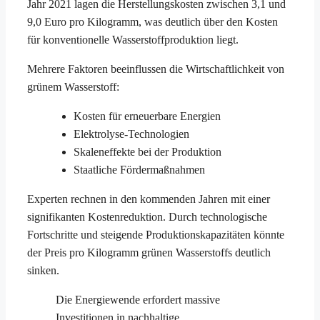
Jahr 2021 lagen die Herstellungskosten zwischen 3,1 und
9,0 Euro pro Kilogramm, was deutlich über den Kosten
für konventionelle Wasserstoffproduktion liegt.
Mehrere Faktoren beeinflussen die Wirtschaftlichkeit von
grünem Wasserstoff:
Kosten für erneuerbare Energien
Elektrolyse-Technologien
Skaleneffekte bei der Produktion
Staatliche Fördermaßnahmen
Experten rechnen in den kommenden Jahren mit einer
signifikanten Kostenreduktion. Durch technologische
Fortschritte und steigende Produktionskapazitäten könnte
der Preis pro Kilogramm grünen Wasserstoffs deutlich
sinken.
Die Energiewende erfordert massive
Investitionen in nachhaltige