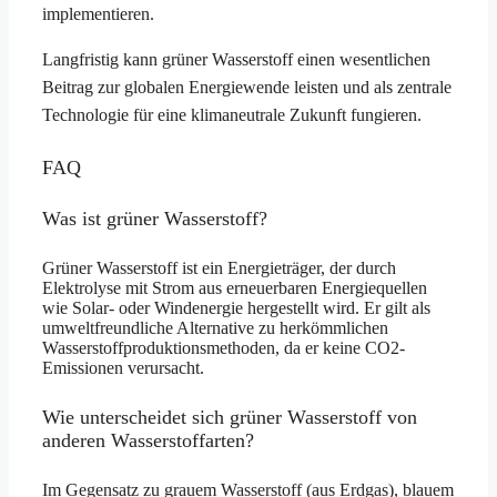
implementieren.
Langfristig kann grüner Wasserstoff einen wesentlichen
Beitrag zur globalen Energiewende leisten und als zentrale
Technologie für eine klimaneutrale Zukunft fungieren.
FAQ
Was ist grüner Wasserstoff?
Grüner Wasserstoff ist ein Energieträger, der durch
Elektrolyse mit Strom aus erneuerbaren Energiequellen
wie Solar- oder Windenergie hergestellt wird. Er gilt als
umweltfreundliche Alternative zu herkömmlichen
Wasserstoffproduktionsmethoden, da er keine CO2-
Emissionen verursacht.
Wie unterscheidet sich grüner Wasserstoff von
anderen Wasserstoffarten?
Im Gegensatz zu grauem Wasserstoff (aus Erdgas), blauem