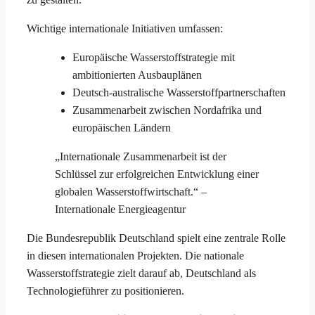
Wichtige internationale Initiativen umfassen:
Europäische Wasserstoffstrategie mit
ambitionierten Ausbauplänen
Deutsch-australische Wasserstoffpartnerschaften
Zusammenarbeit zwischen Nordafrika und
europäischen Ländern
„Internationale Zusammenarbeit ist der
Schlüssel zur erfolgreichen Entwicklung einer
globalen Wasserstoffwirtschaft.“ –
Internationale Energieagentur
Die Bundesrepublik Deutschland spielt eine zentrale Rolle
in diesen internationalen Projekten. Die nationale
Wasserstoffstrategie zielt darauf ab, Deutschland als
Technologieführer zu positionieren.