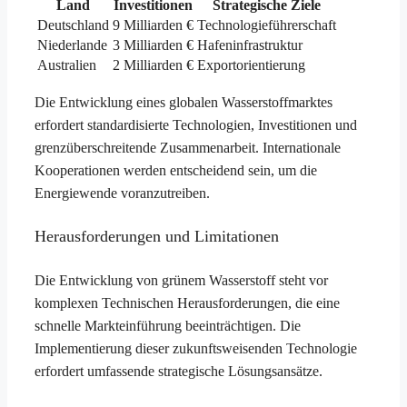
Land
Investitionen
Strategische Ziele
Deutschland
9 Milliarden €
Technologieführerschaft
Niederlande
3 Milliarden €
Hafeninfrastruktur
Australien
2 Milliarden €
Exportorientierung
Die Entwicklung eines globalen Wasserstoffmarktes
erfordert standardisierte Technologien, Investitionen und
grenzüberschreitende Zusammenarbeit. Internationale
Kooperationen werden entscheidend sein, um die
Energiewende voranzutreiben.
Herausforderungen und Limitationen
Die Entwicklung von grünem Wasserstoff steht vor
komplexen Technischen Herausforderungen, die eine
schnelle Markteinführung beeinträchtigen. Die
Implementierung dieser zukunftsweisenden Technologie
erfordert umfassende strategische Lösungsansätze.