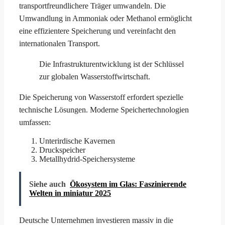
transportfreundlichere Träger umwandeln. Die
Umwandlung in Ammoniak oder Methanol ermöglicht
eine effizientere Speicherung und vereinfacht den
internationalen Transport.
Die Infrastrukturentwicklung ist der Schlüssel
zur globalen Wasserstoffwirtschaft.
Die Speicherung von Wasserstoff erfordert spezielle
technische Lösungen. Moderne Speichertechnologien
umfassen:
Unterirdische Kavernen
Druckspeicher
Metallhydrid-Speichersysteme
Siehe auch
Ökosystem im Glas: Faszinierende
Welten in miniatur 2025
Deutsche Unternehmen investieren massiv in die