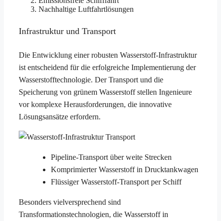
Emissionsfreie Schifffahrt
Nachhaltige Luftfahrtlösungen
Infrastruktur und Transport
Die Entwicklung einer robusten Wasserstoff-Infrastruktur
ist entscheidend für die erfolgreiche Implementierung der
Wasserstofftechnologie. Der Transport und die
Speicherung von grünem Wasserstoff stellen Ingenieure
vor komplexe Herausforderungen, die innovative
Lösungsansätze erfordern.
Pipeline-Transport über weite Strecken
Komprimierter Wasserstoff in Drucktankwagen
Flüssiger Wasserstoff-Transport per Schiff
Besonders vielversprechend sind
Transformationstechnologien, die Wasserstoff in