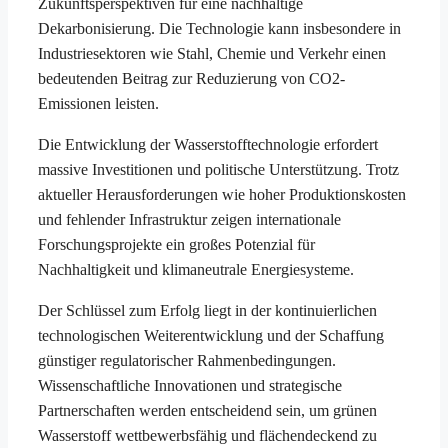
Zukunftsperspektiven für eine nachhaltige
Dekarbonisierung. Die Technologie kann insbesondere in
Industriesektoren wie Stahl, Chemie und Verkehr einen
bedeutenden Beitrag zur Reduzierung von CO2-
Emissionen leisten.
Die Entwicklung der Wasserstofftechnologie erfordert
massive Investitionen und politische Unterstützung. Trotz
aktueller Herausforderungen wie hoher Produktionskosten
und fehlender Infrastruktur zeigen internationale
Forschungsprojekte ein großes Potenzial für
Nachhaltigkeit und klimaneutrale Energiesysteme.
Der Schlüssel zum Erfolg liegt in der kontinuierlichen
technologischen Weiterentwicklung und der Schaffung
günstiger regulatorischer Rahmenbedingungen.
Wissenschaftliche Innovationen und strategische
Partnerschaften werden entscheidend sein, um grünen
Wasserstoff wettbewerbsfähig und flächendeckend zu