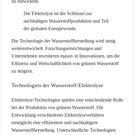
zu entwickeln.
Die Elektrolyse ist der Schlüssel zur
nachhaltigen Wasserstoffproduktion und Teil
der globalen Energiewende.
Die Technologie der Wasserstoffherstellung wird stetig
weiterentwickelt. Forschungseinrichtungen und
Unternehmen investieren massiv in Innovationen, um die
Effizienz und Wirtschaftlichkeit von grünem Wasserstoff
zu steigern.
Technologien der Wasserstoff-Elektrolyse
Elektrolyse-Technologien spielen eine entscheidende Rolle
bei der Produktion von grünem Wasserstoff. Die
Entwicklung verschiedener Elektrolyseverfahren
ermöglicht eine effizientere und nachhaltigere
Wasserstoffherstellung. Unterschiedliche Technologien