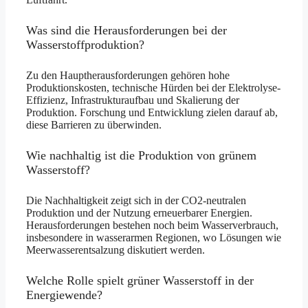
Was sind die Herausforderungen bei der
Wasserstoffproduktion?
Zu den Hauptherausforderungen gehören hohe
Produktionskosten, technische Hürden bei der Elektrolyse-
Effizienz, Infrastrukturaufbau und Skalierung der
Produktion. Forschung und Entwicklung zielen darauf ab,
diese Barrieren zu überwinden.
Wie nachhaltig ist die Produktion von grünem
Wasserstoff?
Die Nachhaltigkeit zeigt sich in der CO2-neutralen
Produktion und der Nutzung erneuerbarer Energien.
Herausforderungen bestehen noch beim Wasserverbrauch,
insbesondere in wasserarmen Regionen, wo Lösungen wie
Meerwasserentsalzung diskutiert werden.
Welche Rolle spielt grüner Wasserstoff in der
Energiewende?