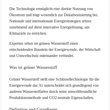
Die Technologie ermöglicht eine direkte Nutzung von
Ökostrom und trägt wesentlich zur Dekarbonisierung bei.
Nationale und internationale Energiestrategien setzen
zunehmend auf diese innovative Energielösung, um
Klimaziele zu erreichen.
Experten sehen im grünen Wasserstoff einen
entscheidenden Baustein der Energiewende, der Wirtschaft
und Umweltschutz miteinander verbindet.
Was ist grüner Wasserstoff
Grüner Wasserstoff stellt eine Schlüsseltechnologie für die
Energiewende dar. Er unterscheidet sich grundlegend von
anderen Wasserstoffarten durch seine umweltfreundliche
Produktionsmethode und CO2-neutrale Eigenschaften.
Definition und Grundlagen