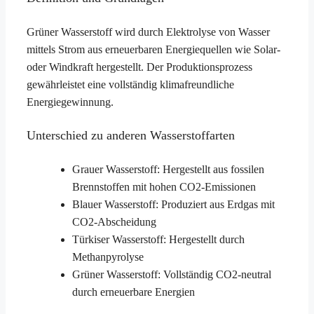
Grüner Wasserstoff wird durch Elektrolyse von Wasser
mittels Strom aus erneuerbaren Energiequellen wie Solar-
oder Windkraft hergestellt. Der Produktionsprozess
gewährleistet eine vollständig klimafreundliche
Energiegewinnung.
Unterschied zu anderen Wasserstoffarten
Grauer Wasserstoff: Hergestellt aus fossilen
Brennstoffen mit hohen CO2-Emissionen
Blauer Wasserstoff: Produziert aus Erdgas mit
CO2-Abscheidung
Türkiser Wasserstoff: Hergestellt durch
Methanpyrolyse
Grüner Wasserstoff: Vollständig CO2-neutral
durch erneuerbare Energien