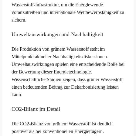
Wasserstoff-Infrastruktur, um die Energiewende
voranzutreiben und internationale Wettbewerbsfähigkeit zu
sichern.
Umweltauswirkungen und Nachhaltigkeit
Die Produktion von grünem Wasserstoff steht im
Mittelpunkt aktueller Nachhaltigkeitsdiskussionen.
Umweltauswirkungen spielen eine entscheidende Rolle bei
der Bewertung dieser Energietechnologie.
Wissenschaftliche Studien zeigen, dass grüner Wasserstoff
einen bedeutenden Beitrag zur Dekarbonisierung leisten
kann.
CO2-Bilanz im Detail
Die CO2-Bilanz von grünem Wasserstoff ist deutlich
positiver als bei konventionellen Energieträgern.