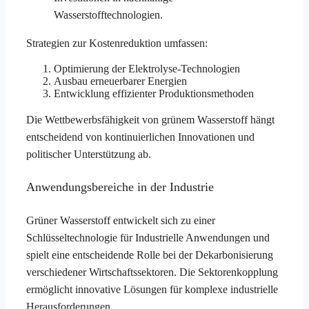
Wasserstofftechnologien.
Strategien zur Kostenreduktion umfassen:
Optimierung der Elektrolyse-Technologien
Ausbau erneuerbarer Energien
Entwicklung effizienter Produktionsmethoden
Die Wettbewerbsfähigkeit von grünem Wasserstoff hängt
entscheidend von kontinuierlichen Innovationen und
politischer Unterstützung ab.
Anwendungsbereiche in der Industrie
Grüner Wasserstoff entwickelt sich zu einer
Schlüsseltechnologie für Industrielle Anwendungen und
spielt eine entscheidende Rolle bei der Dekarbonisierung
verschiedener Wirtschaftssektoren. Die Sektorenkopplung
ermöglicht innovative Lösungen für komplexe industrielle
Herausforderungen.