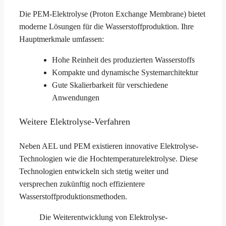
Die PEM-Elektrolyse (Proton Exchange Membrane) bietet
moderne Lösungen für die Wasserstoffproduktion. Ihre
Hauptmerkmale umfassen:
Hohe Reinheit des produzierten Wasserstoffs
Kompakte und dynamische Systemarchitektur
Gute Skalierbarkeit für verschiedene
Anwendungen
Weitere Elektrolyse-Verfahren
Neben AEL und PEM existieren innovative Elektrolyse-
Technologien wie die Hochtemperaturelektrolyse. Diese
Technologien entwickeln sich stetig weiter und
versprechen zukünftig noch effizientere
Wasserstoffproduktionsmethoden.
Die Weiterentwicklung von Elektrolyse-