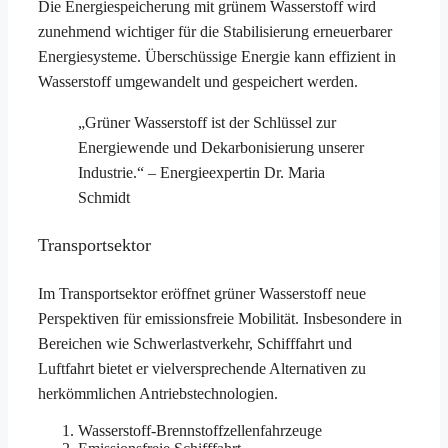
Die Energiespeicherung mit grünem Wasserstoff wird
zunehmend wichtiger für die Stabilisierung erneuerbarer
Energiesysteme. Überschüssige Energie kann effizient in
Wasserstoff umgewandelt und gespeichert werden.
„Grüner Wasserstoff ist der Schlüssel zur
Energiewende und Dekarbonisierung unserer
Industrie.“ – Energieexpertin Dr. Maria
Schmidt
Transportsektor
Im Transportsektor eröffnet grüner Wasserstoff neue
Perspektiven für emissionsfreie Mobilität. Insbesondere in
Bereichen wie Schwerlastverkehr, Schifffahrt und
Luftfahrt bietet er vielversprechende Alternativen zu
herkömmlichen Antriebstechnologien.
Wasserstoff-Brennstoffzellenfahrzeuge