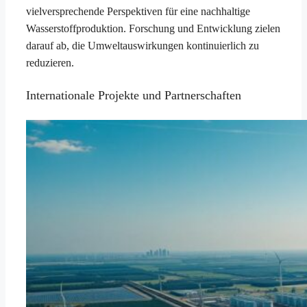
vielversprechende Perspektiven für eine nachhaltige
Wasserstoffproduktion. Forschung und Entwicklung zielen
darauf ab, die Umweltauswirkungen kontinuierlich zu
reduzieren.
Internationale Projekte und Partnerschaften