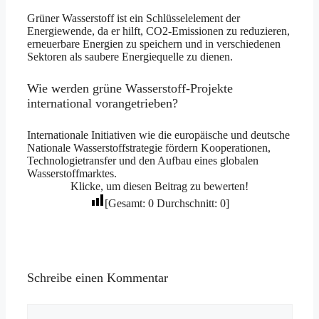
Grüner Wasserstoff ist ein Schlüsselelement der
Energiewende, da er hilft, CO2-Emissionen zu reduzieren,
erneuerbare Energien zu speichern und in verschiedenen
Sektoren als saubere Energiequelle zu dienen.
Wie werden grüne Wasserstoff-Projekte
international vorangetrieben?
Internationale Initiativen wie die europäische und deutsche
Nationale Wasserstoffstrategie fördern Kooperationen,
Technologietransfer und den Aufbau eines globalen
Wasserstoffmarktes.
Klicke, um diesen Beitrag zu bewerten!
[Gesamt:
0
Durchschnitt:
0
]
Schreibe einen Kommentar
Kommentar