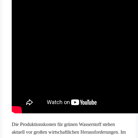
Die Produktionskosten für grünen Wasserstoff stehen
aktuell vor großen wirtschaftlichen Herausforderungen. Im