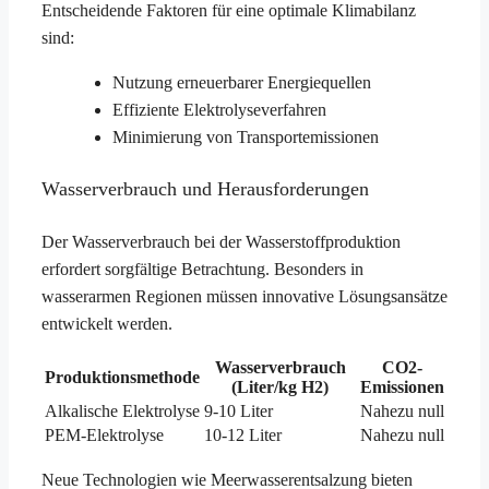
Entscheidende Faktoren für eine optimale Klimabilanz
sind:
Nutzung erneuerbarer Energiequellen
Effiziente Elektrolyseverfahren
Minimierung von Transportemissionen
Wasserverbrauch und Herausforderungen
Der Wasserverbrauch bei der Wasserstoffproduktion
erfordert sorgfältige Betrachtung. Besonders in
wasserarmen Regionen müssen innovative Lösungsansätze
entwickelt werden.
Wasserverbrauch
CO2-
Produktionsmethode
(Liter/kg H2)
Emissionen
Alkalische Elektrolyse
9-10 Liter
Nahezu null
PEM-Elektrolyse
10-12 Liter
Nahezu null
Neue Technologien wie Meerwasserentsalzung bieten