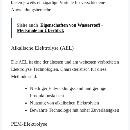
bieten jeweils einzigartige Vorteile für verschiedene
Anwendungsbereiche.
Siehe auch
Eigenschaften von Wasserstoff -
Merkmale im Überblick
Alkalische Elektrolyse (AEL)
Die AEL ist eine der ältesten und am weitesten verbreiteten
Elektrolyse-Technologien. Charakteristisch für diese
Methode sind:
Niedriger Entwicklungsstand und geringe
Produktionskosten
Nutzung von alkalischen Elektrolyten
Bewährte Technologie mit hoher Zuverlässigkeit
PEM-Elektrolyse