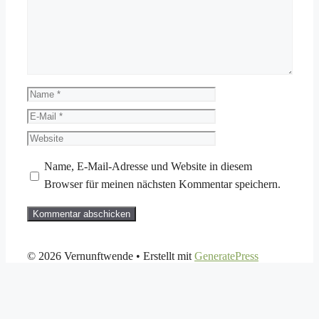
Name
E-
Mail
Website
Name, E-Mail-Adresse und Website in diesem
Browser für meinen nächsten Kommentar speichern.
© 2026 Vernunftwende
• Erstellt mit
GeneratePress