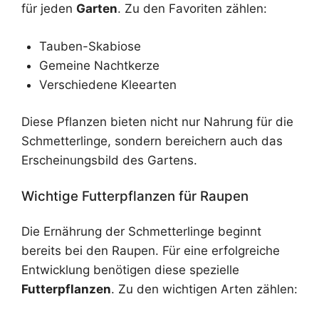
für jeden
Garten
. Zu den Favoriten zählen:
Tauben-Skabiose
Gemeine Nachtkerze
Verschiedene Kleearten
Diese Pflanzen bieten nicht nur Nahrung für die
Schmetterlinge, sondern bereichern auch das
Erscheinungsbild des Gartens.
Wichtige Futterpflanzen für Raupen
Die Ernährung der Schmetterlinge beginnt
bereits bei den Raupen. Für eine erfolgreiche
Entwicklung benötigen diese spezielle
Futterpflanzen
. Zu den wichtigen Arten zählen: