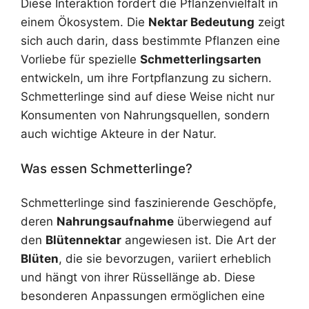
Diese Interaktion fördert die Pflanzenvielfalt in
einem Ökosystem. Die
Nektar Bedeutung
zeigt
sich auch darin, dass bestimmte Pflanzen eine
Vorliebe für spezielle
Schmetterlingsarten
entwickeln, um ihre Fortpflanzung zu sichern.
Schmetterlinge sind auf diese Weise nicht nur
Konsumenten von Nahrungsquellen, sondern
auch wichtige Akteure in der Natur.
Was essen Schmetterlinge?
Schmetterlinge sind faszinierende Geschöpfe,
deren
Nahrungsaufnahme
überwiegend auf
den
Blütennektar
angewiesen ist. Die Art der
Blüten
, die sie bevorzugen, variiert erheblich
und hängt von ihrer Rüssellänge ab. Diese
besonderen Anpassungen ermöglichen eine