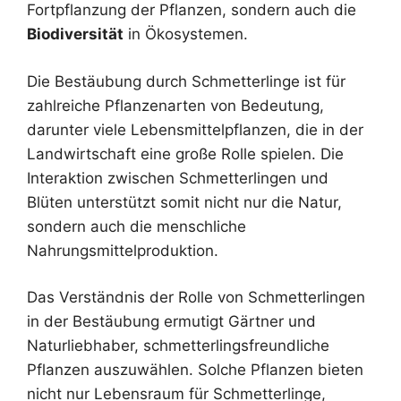
Fortpflanzung der Pflanzen, sondern auch die
Biodiversität
in Ökosystemen.
Die Bestäubung durch Schmetterlinge ist für
zahlreiche Pflanzenarten von Bedeutung,
darunter viele Lebensmittelpflanzen, die in der
Landwirtschaft eine große Rolle spielen. Die
Interaktion zwischen Schmetterlingen und
Blüten unterstützt somit nicht nur die Natur,
sondern auch die menschliche
Nahrungsmittelproduktion.
Das Verständnis der Rolle von Schmetterlingen
in der Bestäubung ermutigt Gärtner und
Naturliebhaber, schmetterlingsfreundliche
Pflanzen auszuwählen. Solche Pflanzen bieten
nicht nur Lebensraum für Schmetterlinge,