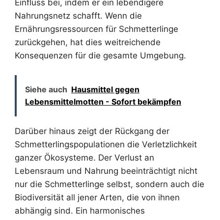
Einfluss bei, indem er ein lebendigere
Nahrungsnetz schafft. Wenn die
Ernährungsressourcen für Schmetterlinge
zurückgehen, hat dies weitreichende
Konsequenzen für die gesamte Umgebung.
Siehe auch
Hausmittel gegen
Lebensmittelmotten - Sofort bekämpfen
Darüber hinaus zeigt der Rückgang der
Schmetterlingspopulationen die Verletzlichkeit
ganzer Ökosysteme. Der Verlust an
Lebensraum und Nahrung beeinträchtigt nicht
nur die Schmetterlinge selbst, sondern auch die
Biodiversität all jener Arten, die von ihnen
abhängig sind. Ein harmonisches