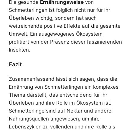
Die gesunde
Ernährungsweise
von
Schmetterlingen ist folglich nicht nur für ihr
Überleben wichtig, sondern hat auch
weitreichende positive Effekte auf die gesamte
Umwelt. Ein ausgewogenes Ökosystem
profitiert von der Präsenz dieser faszinierenden
Insekten.
Fazit
Zusammenfassend lässt sich sagen, dass die
Ernährung von Schmetterlingen ein komplexes
Thema darstellt, das entscheidend für ihr
Überleben und ihre Rolle im Ökosystem ist.
Schmetterlinge sind auf Nektar und andere
Nahrungsquellen angewiesen, um ihre
Lebenszyklen zu vollenden und ihre Rolle als