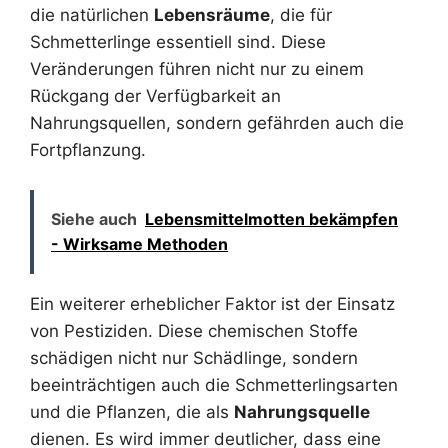
die natürlichen
Lebensräume
, die für
Schmetterlinge essentiell sind. Diese
Veränderungen führen nicht nur zu einem
Rückgang der Verfügbarkeit an
Nahrungsquellen, sondern gefährden auch die
Fortpflanzung.
Siehe auch
Lebensmittelmotten bekämpfen
- Wirksame Methoden
Ein weiterer erheblicher Faktor ist der Einsatz
von Pestiziden. Diese chemischen Stoffe
schädigen nicht nur Schädlinge, sondern
beeinträchtigen auch die Schmetterlingsarten
und die Pflanzen, die als
Nahrungsquelle
dienen. Es wird immer deutlicher, dass eine