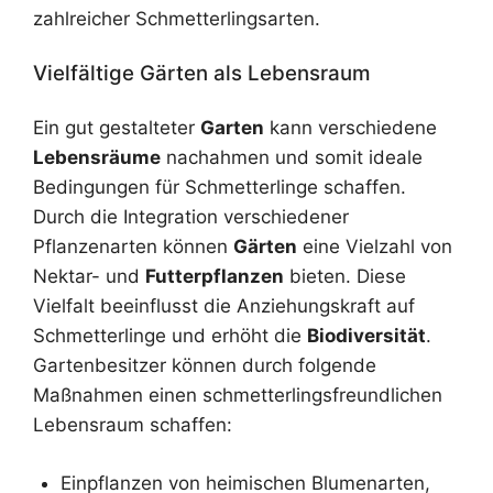
zahlreicher Schmetterlingsarten.
Vielfältige Gärten als Lebensraum
Ein gut gestalteter
Garten
kann verschiedene
Lebensräume
nachahmen und somit ideale
Bedingungen für Schmetterlinge schaffen.
Durch die Integration verschiedener
Pflanzenarten können
Gärten
eine Vielzahl von
Nektar- und
Futterpflanzen
bieten. Diese
Vielfalt beeinflusst die Anziehungskraft auf
Schmetterlinge und erhöht die
Biodiversität
.
Gartenbesitzer können durch folgende
Maßnahmen einen schmetterlingsfreundlichen
Lebensraum schaffen:
Einpflanzen von heimischen Blumenarten,