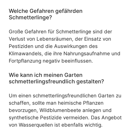
Welche Gefahren gefährden
Schmetterlinge?
Große Gefahren für Schmetterlinge sind der
Verlust von Lebensräumen, der Einsatz von
Pestiziden und die Auswirkungen des
Klimawandels, die ihre Nahrungsaufnahme und
Fortpflanzung negativ beeinflussen.
Wie kann ich meinen Garten
schmetterlingsfreundlich gestalten?
Um einen schmetterlingsfreundlichen Garten zu
schaffen, sollte man heimische Pflanzen
bevorzugen, Wildblumenbeete anlegen und
synthetische Pestizide vermeiden. Das Angebot
von Wasserquellen ist ebenfalls wichtig.