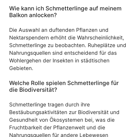
Wie kann ich Schmetterlinge auf meinem
Balkon anlocken?
Die Auswahl an duftenden Pflanzen und
Nektarspendern erhöht die Wahrscheinlichkeit,
Schmetterlinge zu beobachten. Ruheplätze und
Nahrungsquellen sind entscheidend für das
Wohlergehen der Insekten in städtischen
Gebieten.
Welche Rolle spielen Schmetterlinge für
die Biodiversität?
Schmetterlinge tragen durch ihre
Bestäubungsaktivitäten zur Biodiversität und
Gesundheit von Ökosystemen bei, was die
Fruchtbarkeit der Pflanzenwelt und die
Nahrungsquellen für andere Lebewesen