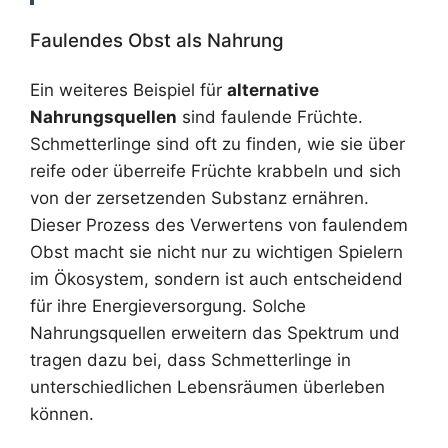
Faulendes Obst als Nahrung
Ein weiteres Beispiel für
alternative
Nahrungsquellen
sind faulende Früchte.
Schmetterlinge sind oft zu finden, wie sie über
reife oder überreife Früchte krabbeln und sich
von der zersetzenden Substanz ernähren.
Dieser Prozess des Verwertens von faulendem
Obst macht sie nicht nur zu wichtigen Spielern
im Ökosystem, sondern ist auch entscheidend
für ihre Energieversorgung. Solche
Nahrungsquellen erweitern das Spektrum und
tragen dazu bei, dass Schmetterlinge in
unterschiedlichen Lebensräumen überleben
können.