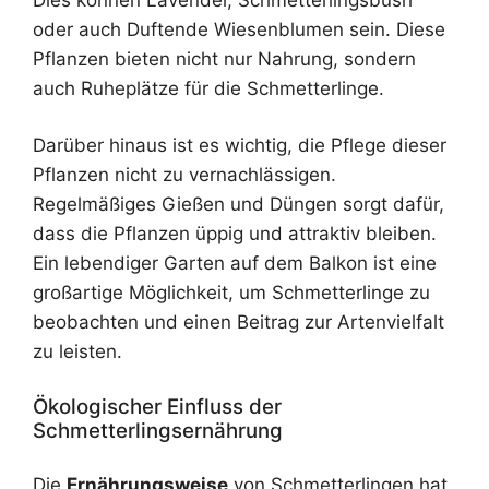
oder auch Duftende Wiesenblumen sein. Diese
Pflanzen bieten nicht nur Nahrung, sondern
auch Ruheplätze für die Schmetterlinge.
Darüber hinaus ist es wichtig, die Pflege dieser
Pflanzen nicht zu vernachlässigen.
Regelmäßiges Gießen und Düngen sorgt dafür,
dass die Pflanzen üppig und attraktiv bleiben.
Ein lebendiger Garten auf dem Balkon ist eine
großartige Möglichkeit, um Schmetterlinge zu
beobachten und einen Beitrag zur Artenvielfalt
zu leisten.
Ökologischer Einfluss der
Schmetterlingsernährung
Die
Ernährungsweise
von Schmetterlingen hat