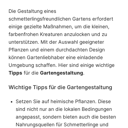
Die Gestaltung eines
schmetterlingsfreundlichen Gartens erfordert
einige gezielte Maßnahmen, um die kleinen,
farbenfrohen Kreaturen anzulocken und zu
unterstützen. Mit der Auswahl geeigneter
Pflanzen und einem durchdachten Design
können Gartenliebhaber eine einladende
Umgebung schaffen. Hier sind einige wichtige
Tipps
für die
Gartengestaltung
.
Wichtige Tipps für die Gartengestaltung
Setzen Sie auf heimische Pflanzen. Diese
sind nicht nur an die lokalen Bedingungen
angepasst, sondern bieten auch die besten
Nahrungsquellen für Schmetterlinge und