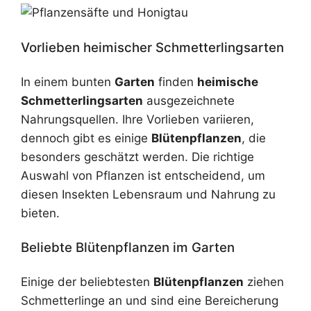
Vorlieben heimischer Schmetterlingsarten
In einem bunten
Garten
finden
heimische
Schmetterlingsarten
ausgezeichnete
Nahrungsquellen. Ihre Vorlieben variieren,
dennoch gibt es einige
Blütenpflanzen
, die
besonders geschätzt werden. Die richtige
Auswahl von Pflanzen ist entscheidend, um
diesen Insekten Lebensraum und Nahrung zu
bieten.
Beliebte Blütenpflanzen im Garten
Einige der beliebtesten
Blütenpflanzen
ziehen
Schmetterlinge an und sind eine Bereicherung