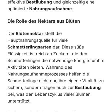
effektive
Bestäubung
und gleichzeitig eine
optimierte
Nahrungsaufnahme
.
Die Rolle des Nektars aus Blüten
Der
Blütennektar
stellt die
Hauptnahrungsquelle für viele
Schmetterlingsarten
dar. Diese süße
Flüssigkeit ist reich an Zuckern, die den
Schmetterlingen die notwendige Energie für ihre
Aktivitäten bieten. Während des
Nahrungsaufnahmeprozesses helfen die
Schmetterlinge nicht nur, ihre eigene Vitalität zu
sichern, sondern tragen auch zur
Bestäubung
bei, was den Lebenszyklus vieler Blumen
unterstützt.