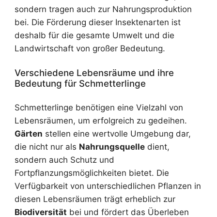
sondern tragen auch zur Nahrungsproduktion
bei. Die Förderung dieser Insektenarten ist
deshalb für die gesamte Umwelt und die
Landwirtschaft von großer Bedeutung.
Verschiedene Lebensräume und ihre
Bedeutung für Schmetterlinge
Schmetterlinge benötigen eine Vielzahl von
Lebensräumen, um erfolgreich zu gedeihen.
Gärten
stellen eine wertvolle Umgebung dar,
die nicht nur als
Nahrungsquelle
dient,
sondern auch Schutz und
Fortpflanzungsmöglichkeiten bietet. Die
Verfügbarkeit von unterschiedlichen Pflanzen in
diesen Lebensräumen trägt erheblich zur
Biodiversität
bei und fördert das Überleben