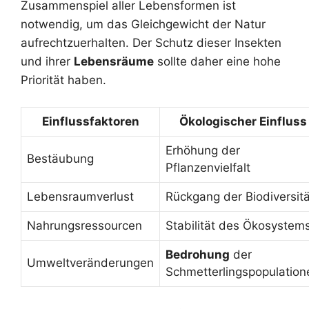
Zusammenspiel aller Lebensformen ist
notwendig, um das Gleichgewicht der Natur
aufrechtzuerhalten. Der Schutz dieser Insekten
und ihrer
Lebensräume
sollte daher eine hohe
Priorität haben.
Einflussfaktoren
Ökologischer Einfluss
Erhöhung der
Bestäubung
Pflanzenvielfalt
Lebensraumverlust
Rückgang der Biodiversitä
Nahrungsressourcen
Stabilität des Ökosystem
Bedrohung
der
Umweltveränderungen
Schmetterlingspopulation