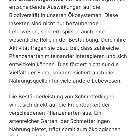
entscheidende Auswirkungen auf die
Biodiversität in unseren Ökosystemen. Diese
Insekten sind nicht nur bezaubernde
Lebewesen, sondern spielen auch eine
wesentliche Rolle in der Bestäubung. Durch ihre
Aktivität tragen sie dazu bei, dass zahlreiche
Pflanzenarten miteinander interagieren und sich
entwickeln können. Dies fördert nicht nur die
Vielfalt der Flora, sondern sichert auch die
Nahrungsquellen für viele andere Lebewesen.
Die Bestäuberleistung von Schmetterlingen
wirkt sich direkt auf die Fruchtbarkeit der
verschiedenen Pflanzenarten aus. Ein
artenreicher Garten, der Schmetterlingen
Nahrung bietet, trägt somit zum ökologischen