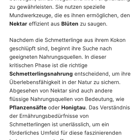
zu gewährleisten. Sie nutzen spezielle
Mundwerkzeuge, die es ihnen ermöglichen, den
Nektar
effizient aus
Blüten
zu saugen.
Nachdem die Schmetterlinge aus ihrem Kokon
geschlüpft sind, beginnt ihre Suche nach
geeigneten Nahrungsquellen. In dieser
kritischen Phase ist die richtige
Schmetterlingsnahrung
entscheidend, um ihre
Überlebensfähigkeit in der Natur zu sichern.
Abgesehen von Nektar sind auch andere
flüssige Nahrungsquellen von Bedeutung, wie
Pflanzensäfte
oder
Honigtau
. Das Verständnis
der Ernährungsbedürfnisse von
Schmetterlingen ist unerlässlich, um ein
förderliches Umfeld für diese faszinierenden