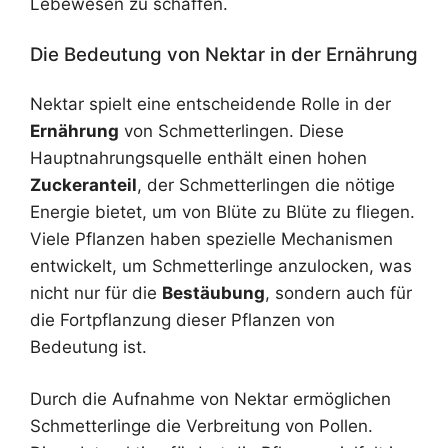
Lebewesen zu schaffen.
Die Bedeutung von Nektar in der Ernährung
Nektar spielt eine entscheidende Rolle in der
Ernährung
von Schmetterlingen. Diese
Hauptnahrungsquelle enthält einen hohen
Zuckeranteil
, der Schmetterlingen die nötige
Energie bietet, um von Blüte zu Blüte zu fliegen.
Viele Pflanzen haben spezielle Mechanismen
entwickelt, um Schmetterlinge anzulocken, was
nicht nur für die
Bestäubung
, sondern auch für
die Fortpflanzung dieser Pflanzen von
Bedeutung ist.
Durch die Aufnahme von Nektar ermöglichen
Schmetterlinge die Verbreitung von Pollen.