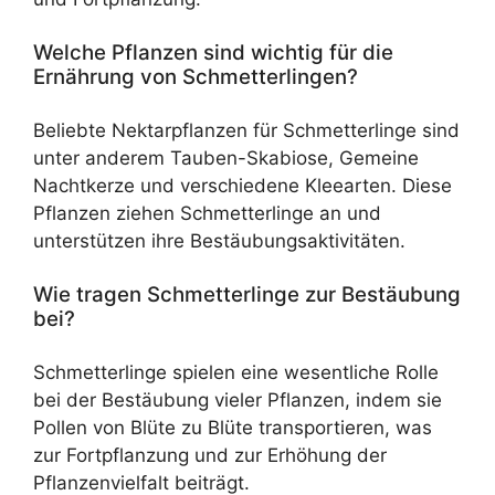
Welche Pflanzen sind wichtig für die
Ernährung von Schmetterlingen?
Beliebte Nektarpflanzen für Schmetterlinge sind
unter anderem Tauben-Skabiose, Gemeine
Nachtkerze und verschiedene Kleearten. Diese
Pflanzen ziehen Schmetterlinge an und
unterstützen ihre Bestäubungsaktivitäten.
Wie tragen Schmetterlinge zur Bestäubung
bei?
Schmetterlinge spielen eine wesentliche Rolle
bei der Bestäubung vieler Pflanzen, indem sie
Pollen von Blüte zu Blüte transportieren, was
zur Fortpflanzung und zur Erhöhung der
Pflanzenvielfalt beiträgt.