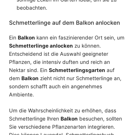
beobachten.
Schmetterlinge auf dem Balkon anlocken
Ein
Balkon
kann ein faszinierender Ort sein, um
Schmetterlinge anlocken
zu können.
Entscheidend ist die Auswahl geeigneter
Pflanzen, die intensiv duften und reich an
Nektar sind. Ein
Schmetterlingsgarten
auf
dem
Balkon
zieht nicht nur Schmetterlinge an,
sondern schafft auch ein angenehmes
Ambiente.
Um die Wahrscheinlichkeit zu erhöhen, dass
Schmetterlinge Ihren
Balkon
besuchen, sollten
Sie verschiedene Pflanzenarten integrieren.
Dies können Lavendel, Schmetterlingsbush