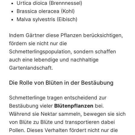
Urtica dioica (Brennnessel)
Brassica oleracea (Kohl)
Malva sylvestris (Eibisch)
Indem Gärtner diese Pflanzen berücksichtigen,
fördern sie nicht nur die
Schmetterlingspopulation, sondern schaffen
auch eine lebendige und nachhaltige
Gartenlandschaft.
Die Rolle von Blüten in der Bestäubung
Schmetterlinge tragen entscheidend zur
Bestäubung vieler
Blütenpflanzen
bei.
Während sie Nektar sammeln, bewegen sie sich
von Blüte zu Blüte und transportieren dabei
Pollen. Dieses Verhalten fördert nicht nur die