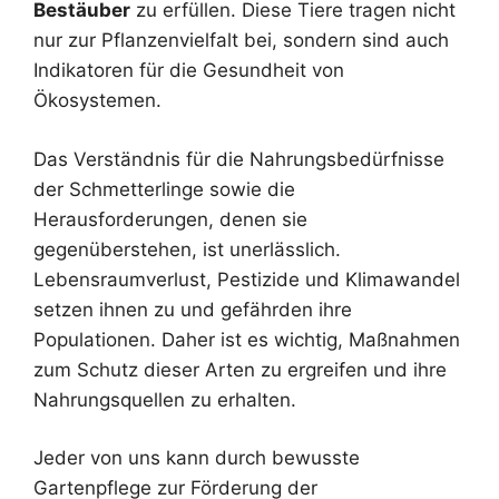
Bestäuber
zu erfüllen. Diese Tiere tragen nicht
nur zur Pflanzenvielfalt bei, sondern sind auch
Indikatoren für die Gesundheit von
Ökosystemen.
Das Verständnis für die Nahrungsbedürfnisse
der Schmetterlinge sowie die
Herausforderungen, denen sie
gegenüberstehen, ist unerlässlich.
Lebensraumverlust, Pestizide und Klimawandel
setzen ihnen zu und gefährden ihre
Populationen. Daher ist es wichtig, Maßnahmen
zum Schutz dieser Arten zu ergreifen und ihre
Nahrungsquellen zu erhalten.
Jeder von uns kann durch bewusste
Gartenpflege zur Förderung der