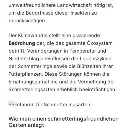
umweltfreundlichere Landwirtschaft nötig ist,
um die Bedürfnisse dieser Insekten zu
berücksichtigen.
Der Klimawandel stellt eine gravierende
Bedrohung
dar, die das gesamte Ökosystem
betrifft. Veränderungen in Temperatur und
Niederschlag beeinflussen die Lebenszyklen
der Schmetterlinge sowie die Blühzeiten ihrer
Futterpflanzen. Diese Störungen können die
Ernährungsaufnahme und die Vermehrung der
Schmetterlingsarten erheblich beeinträchtigen.
Wie man einen schmetterlingsfreundlichen
Garten anlegt