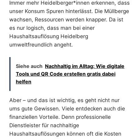
Immer mehr Heidelberger*innen erkennen, dass
unser Konsum Spuren hinterlässt. Die Müllberge
wachsen, Ressourcen werden knapper. Da ist
es nur logisch, dass man bei einer
Haushaltsauflösung Heidelberg
umweltfreundlich angeht.
Siehe auch
Nachhaltig im Alltag: Wie digitale
Tools und QR Code erstellen gratis dabei
helfen
Aber – und das ist wichtig, es geht nicht nur
ums gute Gewissen. Viele entdecken auch die
finanziellen Vorteile. Denn professionelle
Dienstleister für nachhaltige
Haushaltsauflösungen können oft die Kosten