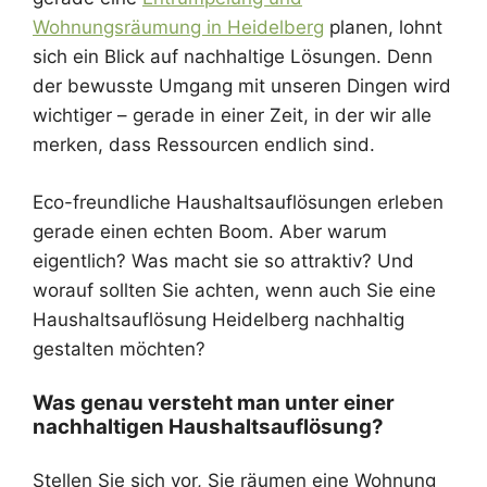
Wohnungsräumung in Heidelberg
planen, lohnt
sich ein Blick auf nachhaltige Lösungen. Denn
der bewusste Umgang mit unseren Dingen wird
wichtiger – gerade in einer Zeit, in der wir alle
merken, dass Ressourcen endlich sind.
Eco-freundliche Haushaltsauflösungen erleben
gerade einen echten Boom. Aber warum
eigentlich? Was macht sie so attraktiv? Und
worauf sollten Sie achten, wenn auch Sie eine
Haushaltsauflösung Heidelberg nachhaltig
gestalten möchten?
Was genau versteht man unter einer
nachhaltigen Haushaltsauflösung?
Stellen Sie sich vor, Sie räumen eine Wohnung