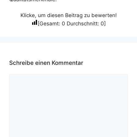
Klicke, um diesen Beitrag zu bewerten!
[Gesamt:
0
Durchschnitt:
0
]
Schreibe einen Kommentar
Kommentar