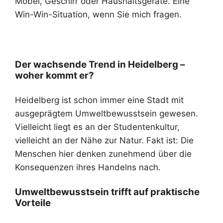
Möbel, Geschirr oder Haushaltsgeräte. Eine
Win-Win-Situation, wenn Sie mich fragen.
Der wachsende Trend in Heidelberg –
woher kommt er?
Heidelberg ist schon immer eine Stadt mit
ausgeprägtem Umweltbewusstsein gewesen.
Vielleicht liegt es an der Studentenkultur,
vielleicht an der Nähe zur Natur. Fakt ist: Die
Menschen hier denken zunehmend über die
Konsequenzen ihres Handelns nach.
Umweltbewusstsein trifft auf praktische
Vorteile