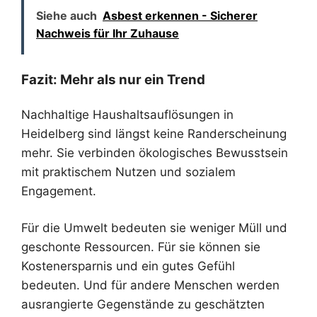
Siehe auch
Asbest erkennen - Sicherer
Nachweis für Ihr Zuhause
Fazit: Mehr als nur ein Trend
Nachhaltige Haushaltsauflösungen in
Heidelberg sind längst keine Randerscheinung
mehr. Sie verbinden ökologisches Bewusstsein
mit praktischem Nutzen und sozialem
Engagement.
Für die Umwelt bedeuten sie weniger Müll und
geschonte Ressourcen. Für sie können sie
Kostenersparnis und ein gutes Gefühl
bedeuten. Und für andere Menschen werden
ausrangierte Gegenstände zu geschätzten