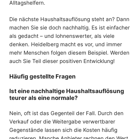
Alltagshelfern.
Die nächste Haushaltsauflösung steht an? Dann
machen Sie sie doch nachhaltig. Es ist einfacher
als gedacht – und lohnenswerter, als viele
denken. Heidelberg macht es vor, und immer
mehr Menschen folgen diesem Beispiel. Werden
auch Sie Teil dieser positiven Entwicklung!
Häufig gestellte Fragen
Ist eine nachhaltige Haushaltsauflösung
teurer als eine normale?
Nein, oft ist das Gegenteil der Fall. Durch den
Verkauf oder die Weitergabe verwertbarer
Gegenstände lassen sich die Kosten häufig
reduzieren. Manche Anbieter rechnen den Wert