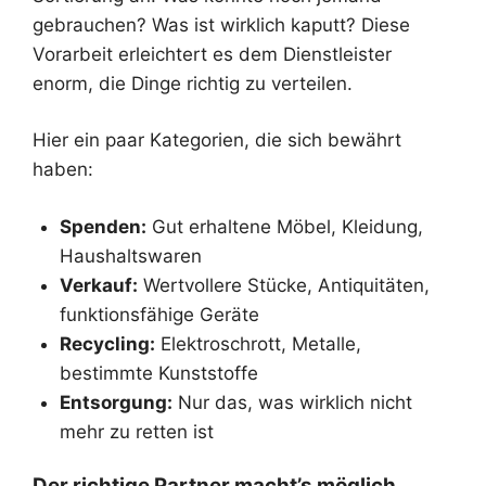
gebrauchen? Was ist wirklich kaputt? Diese
Vorarbeit erleichtert es dem Dienstleister
enorm, die Dinge richtig zu verteilen.
Hier ein paar Kategorien, die sich bewährt
haben:
Spenden:
Gut erhaltene Möbel, Kleidung,
Haushaltswaren
Verkauf:
Wertvollere Stücke, Antiquitäten,
funktionsfähige Geräte
Recycling:
Elektroschrott, Metalle,
bestimmte Kunststoffe
Entsorgung:
Nur das, was wirklich nicht
mehr zu retten ist
Der richtige Partner macht’s möglich