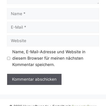
Name
E-
Mail
Website
Name, E-Mail-Adresse und Website in
diesem Browser für meinen nächsten
Kommentar speichern.