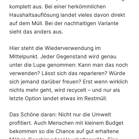
komplett aus. Bei einer herkömmlichen
Haushaltsauflösung landet vieles davon direkt
auf dem Müll. Bei der nachhaltigen Variante
sieht das anders aus.
Hier steht die Wiederverwendung im
Mittelpunkt. Jeder Gegenstand wird genau
unter die Lupe genommen: Kann man das noch
verwenden? Lässt sich das reparieren? Würde
sich jemand darüber freuen? Erst wenn wirklich
nichts mehr geht, wird recycelt – und nur als
letzte Option landet etwas im Restmüll.
Das Schöne daran: Nicht nur die Umwelt
profitiert. Auch Menschen mit kleinem Budget
bekommen so die Chance auf gut erhaltene