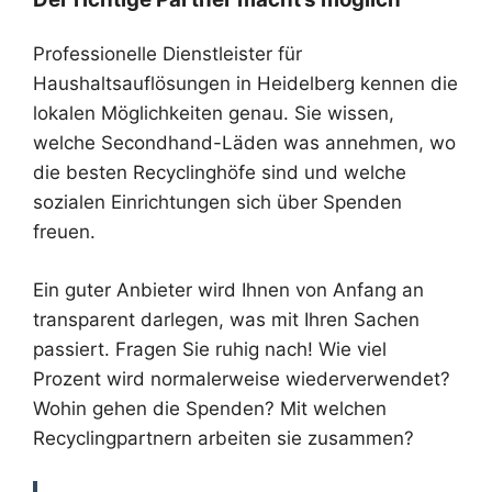
Professionelle Dienstleister für
Haushaltsauflösungen in Heidelberg kennen die
lokalen Möglichkeiten genau. Sie wissen,
welche Secondhand-Läden was annehmen, wo
die besten Recyclinghöfe sind und welche
sozialen Einrichtungen sich über Spenden
freuen.
Ein guter Anbieter wird Ihnen von Anfang an
transparent darlegen, was mit Ihren Sachen
passiert. Fragen Sie ruhig nach! Wie viel
Prozent wird normalerweise wiederverwendet?
Wohin gehen die Spenden? Mit welchen
Recyclingpartnern arbeiten sie zusammen?