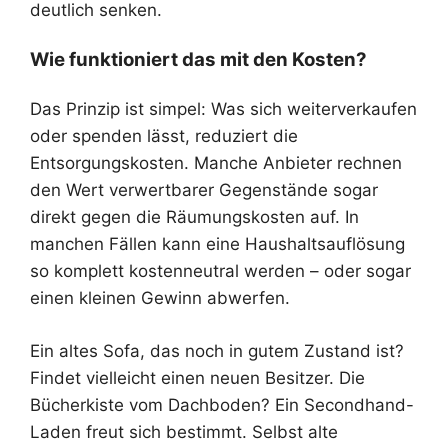
deutlich senken.
Wie funktioniert das mit den Kosten?
Das Prinzip ist simpel: Was sich weiterverkaufen
oder spenden lässt, reduziert die
Entsorgungskosten. Manche Anbieter rechnen
den Wert verwertbarer Gegenstände sogar
direkt gegen die Räumungskosten auf. In
manchen Fällen kann eine Haushaltsauflösung
so komplett kostenneutral werden – oder sogar
einen kleinen Gewinn abwerfen.
Ein altes Sofa, das noch in gutem Zustand ist?
Findet vielleicht einen neuen Besitzer. Die
Bücherkiste vom Dachboden? Ein Secondhand-
Laden freut sich bestimmt. Selbst alte