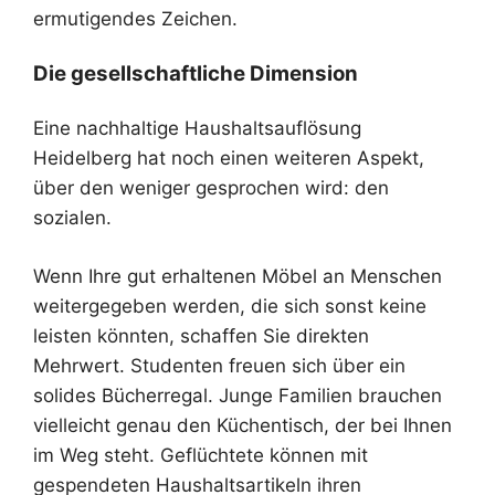
ermutigendes Zeichen.
Die gesellschaftliche Dimension
Eine nachhaltige Haushaltsauflösung
Heidelberg hat noch einen weiteren Aspekt,
über den weniger gesprochen wird: den
sozialen.
Wenn Ihre gut erhaltenen Möbel an Menschen
weitergegeben werden, die sich sonst keine
leisten könnten, schaffen Sie direkten
Mehrwert. Studenten freuen sich über ein
solides Bücherregal. Junge Familien brauchen
vielleicht genau den Küchentisch, der bei Ihnen
im Weg steht. Geflüchtete können mit
gespendeten Haushaltsartikeln ihren