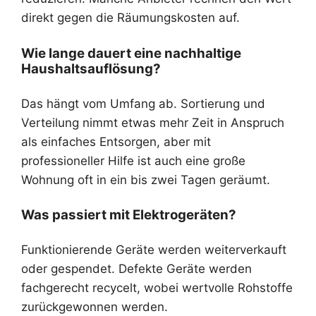
direkt gegen die Räumungskosten auf.
Wie lange dauert eine nachhaltige
Haushaltsauflösung?
Das hängt vom Umfang ab. Sortierung und
Verteilung nimmt etwas mehr Zeit in Anspruch
als einfaches Entsorgen, aber mit
professioneller Hilfe ist auch eine große
Wohnung oft in ein bis zwei Tagen geräumt.
Was passiert mit Elektrogeräten?
Funktionierende Geräte werden weiterverkauft
oder gespendet. Defekte Geräte werden
fachgerecht recycelt, wobei wertvolle Rohstoffe
zurückgewonnen werden.