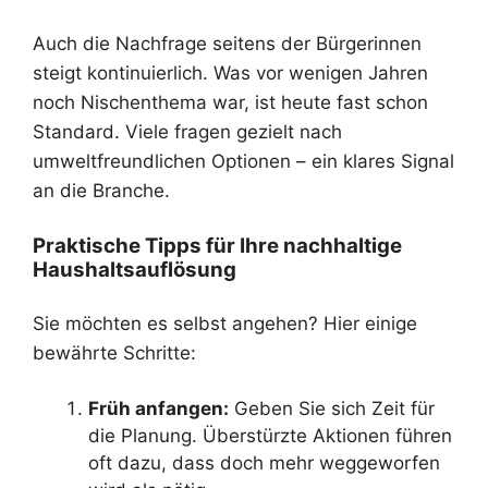
Auch die Nachfrage seitens der Bürgerinnen
steigt kontinuierlich. Was vor wenigen Jahren
noch Nischenthema war, ist heute fast schon
Standard. Viele fragen gezielt nach
umweltfreundlichen Optionen – ein klares Signal
an die Branche.
Praktische Tipps für Ihre nachhaltige
Haushaltsauflösung
Sie möchten es selbst angehen? Hier einige
bewährte Schritte:
Früh anfangen:
Geben Sie sich Zeit für
die Planung. Überstürzte Aktionen führen
oft dazu, dass doch mehr weggeworfen