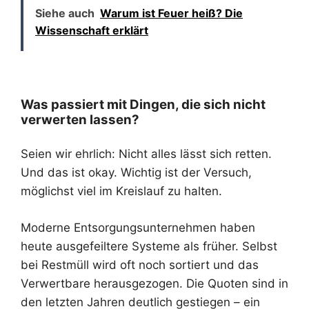
Siehe auch
Warum ist Feuer heiß? Die
Wissenschaft erklärt
Was passiert mit Dingen, die sich nicht
verwerten lassen?
Seien wir ehrlich: Nicht alles lässt sich retten.
Und das ist okay. Wichtig ist der Versuch,
möglichst viel im Kreislauf zu halten.
Moderne Entsorgungsunternehmen haben
heute ausgefeiltere Systeme als früher. Selbst
bei Restmüll wird oft noch sortiert und das
Verwertbare herausgezogen. Die Quoten sind in
den letzten Jahren deutlich gestiegen – ein