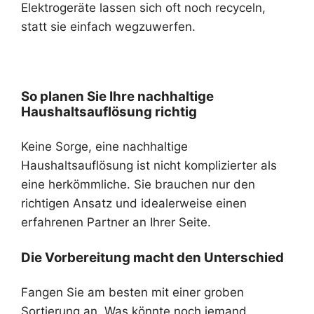
Elektrogeräte lassen sich oft noch recyceln,
statt sie einfach wegzuwerfen.
So planen Sie Ihre nachhaltige
Haushaltsauflösung richtig
Keine Sorge, eine nachhaltige
Haushaltsauflösung ist nicht komplizierter als
eine herkömmliche. Sie brauchen nur den
richtigen Ansatz und idealerweise einen
erfahrenen Partner an Ihrer Seite.
Die Vorbereitung macht den Unterschied
Fangen Sie am besten mit einer groben
Sortierung an. Was könnte noch jemand