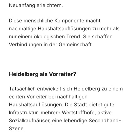
Neuanfang erleichtern.
Diese menschliche Komponente macht
nachhaltige Haushaltsauflösungen zu mehr als
nur einem ökologischen Trend. Sie schaffen
Verbindungen in der Gemeinschaft.
Heidelberg als Vorreiter?
Tatsächlich entwickelt sich Heidelberg zu einem
echten Vorreiter bei nachhaltigen
Haushaltsauflösungen. Die Stadt bietet gute
Infrastruktur: mehrere Wertstoffhöfe, aktive
Sozialkaufhäuser, eine lebendige Secondhand-
Szene.