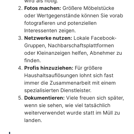
wird als nötig.
Fotos machen:
Größere Möbelstücke
oder Wertgegenstände können Sie vorab
fotografieren und potenziellen
Interessenten zeigen.
Netzwerke nutzen:
Lokale Facebook-
Gruppen, Nachbarschaftsplattformen
oder Kleinanzeigen helfen, Abnehmer zu
finden.
Profis hinzuziehen:
Für größere
Haushaltsauflösungen lohnt sich fast
immer die Zusammenarbeit mit einem
spezialisierten Dienstleister.
Dokumentieren:
Viele freuen sich später,
wenn sie sehen, wie viel tatsächlich
weiterverwendet wurde statt im Müll zu
landen.