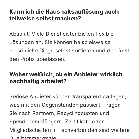
Kann ich die Haushaltsauflösung auch
teilweise selbst machen?
Absolut! Viele Dienstleister bieten flexible
Lösungen an. Sie können beispielsweise
persönliche Dinge selbst sortieren und den Rest
den Profis überlassen.
Woher weiß ich, ob ein Anbieter wirklich
nachhaltig arbeitet?
Seriöse Anbieter können transparent darlegen,
was mit den Gegenständen passiert. Fragen
Sie nach Partnern, Recyclingquoten und
Spendenempfängern. Zertifikate oder
Mitgliedschaften in Fachverbänden sind weitere
Qualitätsmerkmale.