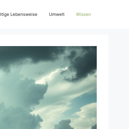
ltige Lebensweise
Umwelt
Wissen