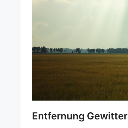
Entfernung Gewitter