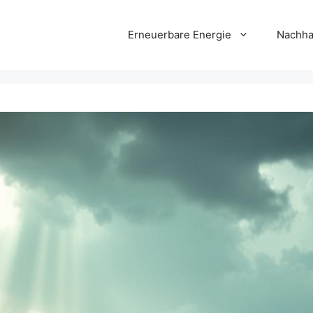
Erneuerbare Energie
Nachha