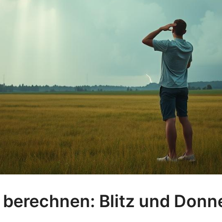
 berechnen: Blitz und Donn