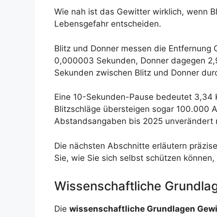
Wie nah ist das Gewitter wirklich, wenn 
Lebensgefahr entscheiden.
Blitz und Donner messen die Entfernung G
0,000003 Sekunden, Donner dagegen 2,9 S
Sekunden zwischen Blitz und Donner durch
Eine 10-Sekunden-Pause bedeutet 3,34 Ki
Blitzschläge übersteigen sogar 100.000 A
Abstandsangaben bis 2025 unverändert r
Die nächsten Abschnitte erläutern präzis
Sie, wie Sie sich selbst schützen können
Wissenschaftliche Grundlag
Die
wissenschaftliche Grundlagen Gewi