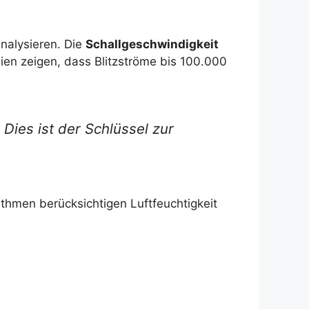
analysieren. Die
Schallgeschwindigkeit
ien zeigen, dass Blitzströme bis 100.000
Dies ist der Schlüssel zur
ithmen berücksichtigen Luftfeuchtigkeit