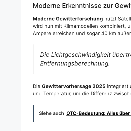
Moderne Erkenntnisse zur Gewi
Moderne Gewitterforschung
nutzt Satel
wird nun mit Klimamodellen kombiniert, u
Ampere erreichen und sogar 40 km außerh
Die Lichtgeschwindigkeit übertr
Entfernungsberechnung.
Die
Gewittervorhersage 2025
integriert
und Temperatur, um die Differenz zwisch
Siehe auch
OTC-Bedeutung: Alles über 