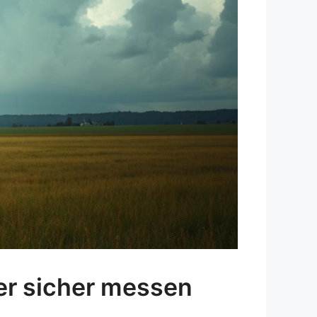
er sicher messen