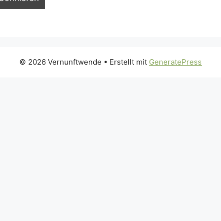
© 2026 Vernunftwende
• Erstellt mit
GeneratePress