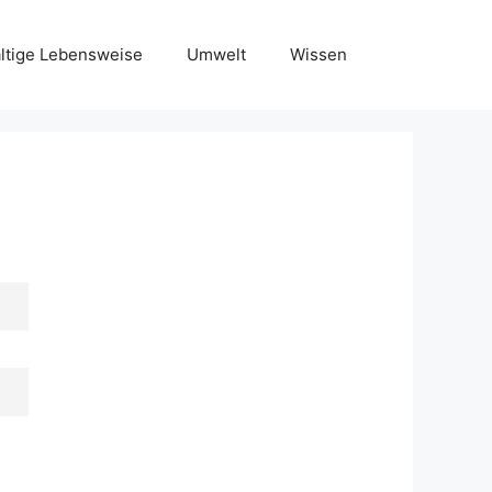
ltige Lebensweise
Umwelt
Wissen