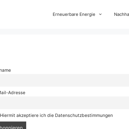
Erneuerbare Energie
Nachha
rname
ail-Adresse
Hiermit akzeptiere ich die Datenschutzbestimmungen