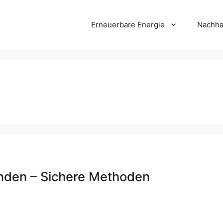
Erneuerbare Energie
Nachha
inden – Sichere Methoden