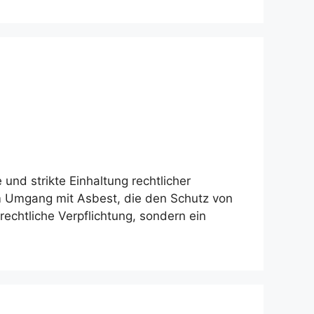
und strikte Einhaltung rechtlicher
um Umgang mit Asbest, die den Schutz von
rechtliche Verpflichtung, sondern ein