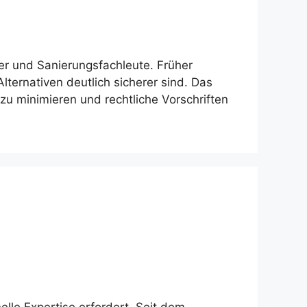
zer und Sanierungsfachleute. Früher
ternativen deutlich sicherer sind. Das
 zu minimieren und rechtliche Vorschriften