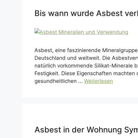
Bis wann wurde Asbest ver
Asbest, eine faszinierende Mineralgruppe 
Deutschland und weltweit. Die Asbestverw
natürlich vorkommende Silikat-Minerale 
Festigkeit. Diese Eigenschaften machten 
gesundheitlichen …
Weiterlesen
Asbest in der Wohnung Sym