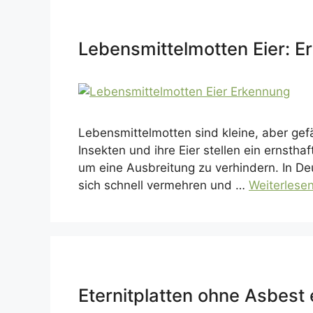
Lebensmittelmotten Eier: 
Lebensmittelmotten sind kleine, aber gef
Insekten und ihre Eier stellen ein ernsth
um eine Ausbreitung zu verhindern. In 
sich schnell vermehren und …
Weiterlese
Eternitplatten ohne Asbest