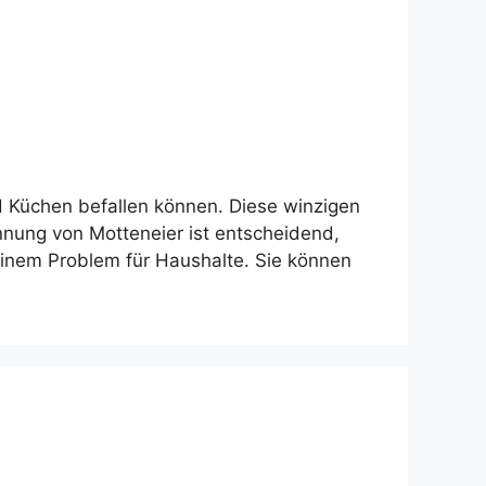
d Küchen befallen können. Diese winzigen
ennung von Motteneier ist entscheidend,
inem Problem für Haushalte. Sie können