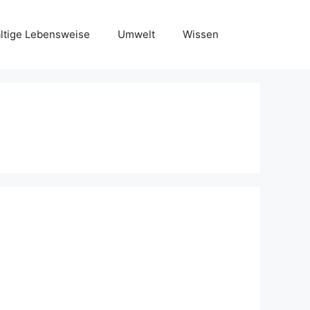
ltige Lebensweise
Umwelt
Wissen