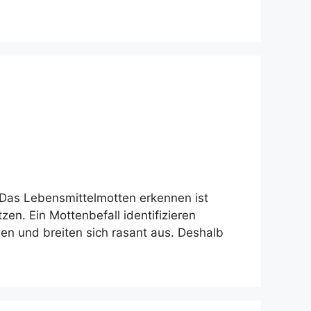
 Das Lebensmittelmotten erkennen ist
n. Ein Mottenbefall identifizieren
n und breiten sich rasant aus. Deshalb